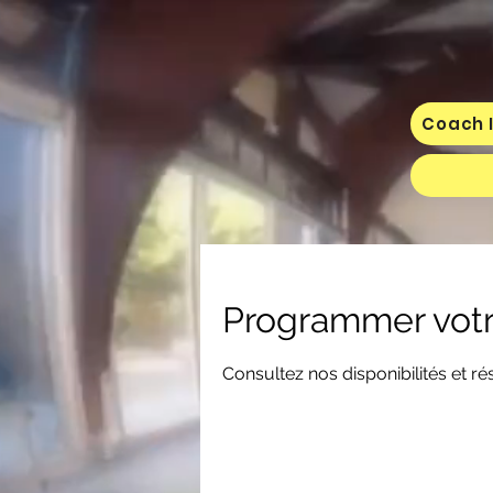
Coach 
Programmer votr
Consultez nos disponibilités et ré