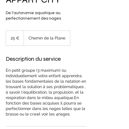
De l'autonomie aquatique au
perfectionnement des nages
25
euros
25 €
Chemin de la Plane
Description du service
En petit groupe (3 maximum) ou
individuellement votre enfant apprendra
les bases fondamentales de la natation en
trouvant la solution à ses problématiques ,
à savoir l'équilibration, la propulsion, et la
respiration dans le milieu aquatique.En
fonction des bases acquises il pourra se
perfectionner dans les nages telles que la
brasse ou le crawl voir les 4nages.