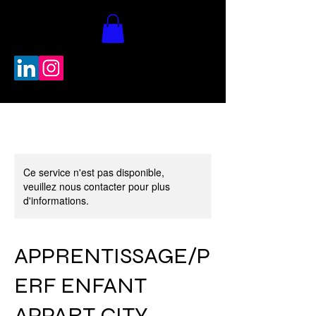
Ce service n'est pas disponible,
veuillez nous contacter pour plus
d'informations.
APPRENTISSAGE/P
ERF ENFANT
APPART CITY